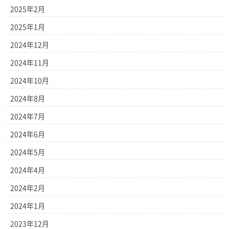
2025年2月
2025年1月
2024年12月
2024年11月
2024年10月
2024年8月
2024年7月
2024年6月
2024年5月
2024年4月
2024年2月
2024年1月
2023年12月