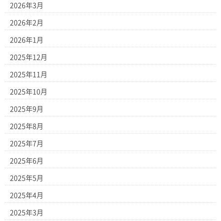
2026年3月
2026年2月
2026年1月
2025年12月
2025年11月
2025年10月
2025年9月
2025年8月
2025年7月
2025年6月
2025年5月
2025年4月
2025年3月