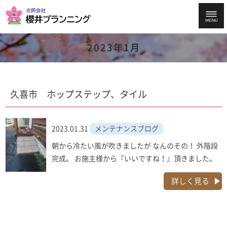
2023年1月
久喜市 ホップステップ、タイル
2023.01.31
メンテナンスブログ
朝から冷たい風が吹きましたが なんのその！ 外階段
完成。 お施主様から『いいですね！』頂きました。
詳しく見る