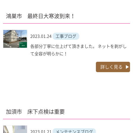
鴻巣市 最終日大寒波到来！
2023.01.24
工事ブログ
各部分丁寧に仕上げて頂きました。 ネットを剥がし
て全容が明らかに！
詳しく見る
加須市 床下点検は重要
2023.01.21
メンテナンスブログ