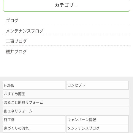
カテゴリー
ブログ
メンテナンスブログ
工事ブログ
櫻井ブログ
HOME
コンセプト
おすすめ商品
まるごと断熱リフォーム
創エネリフォーム
施工例
キャンペーン情報
家づくりの流れ
メンテナンスブログ