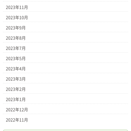
2023年11月
2023年10月
2023年9月
2023年8月
2023年7月
2023年5月
2023年4月
2023年3月
2023年2月
2023年1月
2022年12月
2022年11月