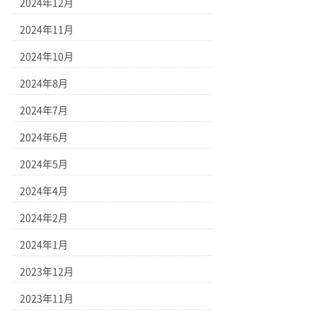
2024年12月
2024年11月
2024年10月
2024年8月
2024年7月
2024年6月
2024年5月
2024年4月
2024年2月
2024年1月
2023年12月
2023年11月