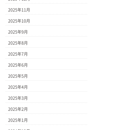
2025年11月
2025年10月
2025年9月
2025年8月
2025年7月
2025年6月
2025年5月
2025年4月
2025年3月
2025年2月
2025年1月