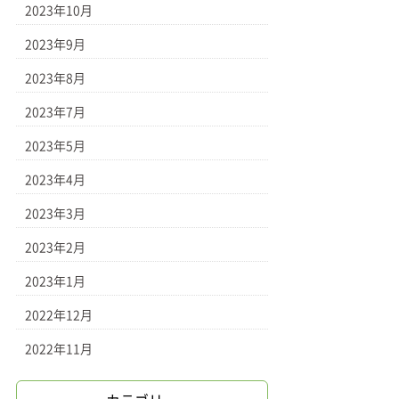
2023年10月
2023年9月
2023年8月
2023年7月
2023年5月
2023年4月
2023年3月
2023年2月
2023年1月
2022年12月
2022年11月