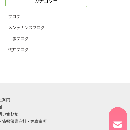
カテゴリー
ブログ
メンテナンスブログ
工事ブログ
櫻井ブログ
社案内
図
問い合わせ
人情報保護方針・免責事項