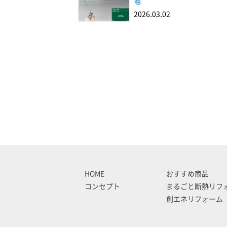
2026.03.02
HOME
おすすめ商品
コンセプト
まるごと断熱リフ
創エネリフォーム