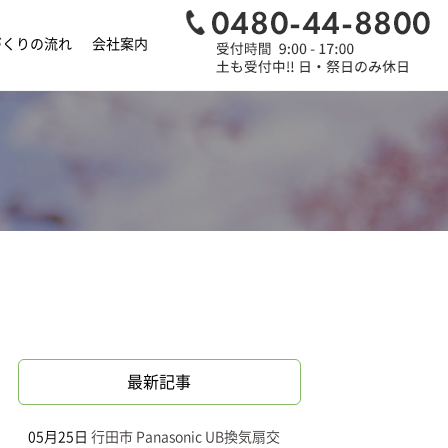
づくりの流れ
会社案内
最新記事
05月25日
行田市 Panasonic UB換気扇交