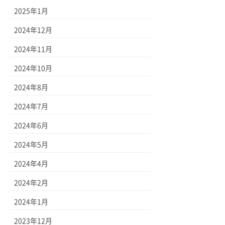
2025年1月
2024年12月
2024年11月
2024年10月
2024年8月
2024年7月
2024年6月
2024年5月
2024年4月
2024年2月
2024年1月
2023年12月