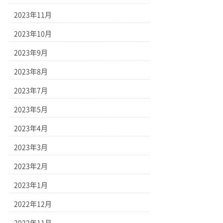
2023年11月
2023年10月
2023年9月
2023年8月
2023年7月
2023年5月
2023年4月
2023年3月
2023年2月
2023年1月
2022年12月