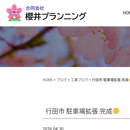
HO
HOME
>
ブログ
>
工事ブログ
>
行田市 駐車場拡張 完成
行田市 駐車場拡張 完成
2026.04.30