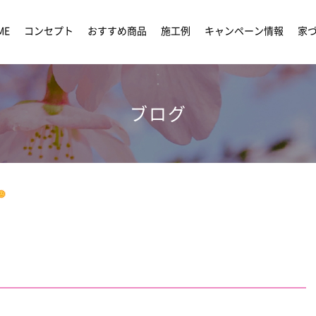
ME
コンセプト
おすすめ商品
施工例
キャンペーン情報
家
ブログ