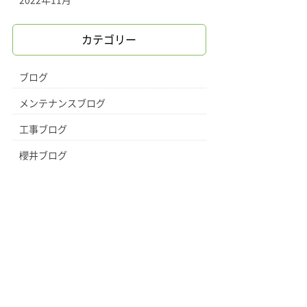
2022年11月
カテゴリー
ブログ
メンテナンスブログ
工事ブログ
櫻井ブログ