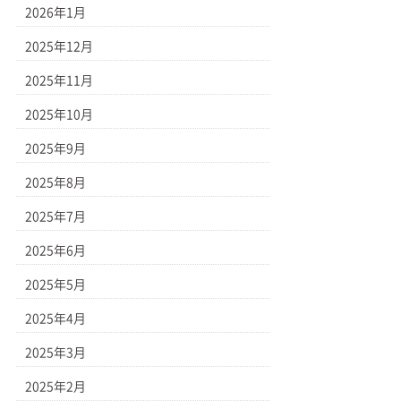
2026年1月
2025年12月
2025年11月
2025年10月
2025年9月
2025年8月
2025年7月
2025年6月
2025年5月
2025年4月
2025年3月
2025年2月