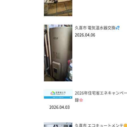
久喜市 電気温水器交換
2026.04.06
2026年住宅省エネキャンペ
録
2026.04.03
久喜市 エコキュートメンテ