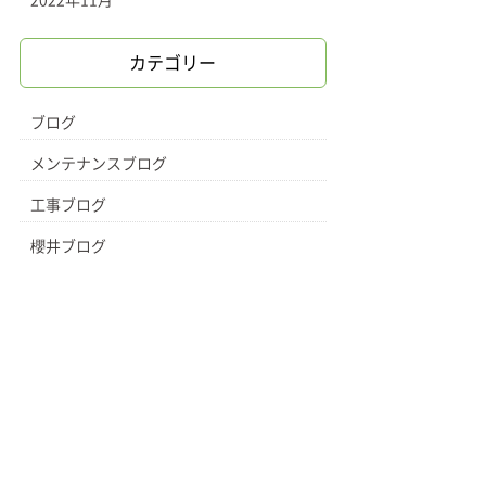
2022年11月
カテゴリー
ブログ
メンテナンスブログ
工事ブログ
櫻井ブログ