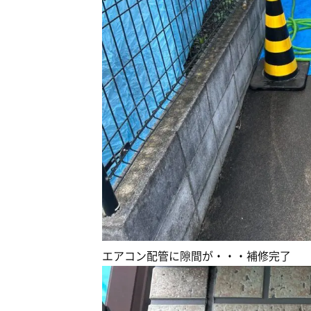
エアコン配管に隙間が・・・補修完了