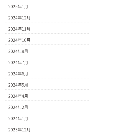
2025年1月
2024年12月
2024年11月
2024年10月
2024年8月
2024年7月
2024年6月
2024年5月
2024年4月
2024年2月
2024年1月
2023年12月