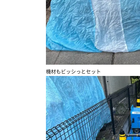
機材もビッシっとセット