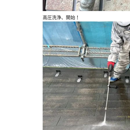
高圧洗浄、開始！