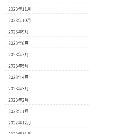
2023年11月
2023年10月
2023年9月
2023年8月
2023年7月
2023年5月
2023年4月
2023年3月
2023年2月
2023年1月
2022年12月