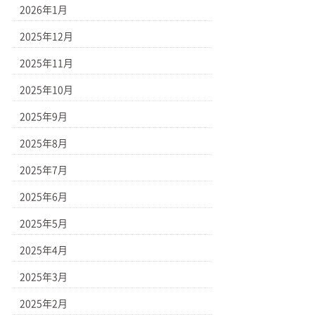
2026年1月
2025年12月
2025年11月
2025年10月
2025年9月
2025年8月
2025年7月
2025年6月
2025年5月
2025年4月
2025年3月
2025年2月