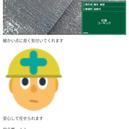
細かい点に良く気付いてくれます
安心して任せられます