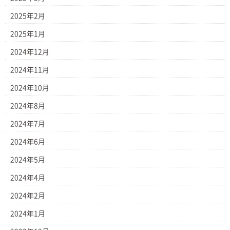
2025年2月
2025年1月
2024年12月
2024年11月
2024年10月
2024年8月
2024年7月
2024年6月
2024年5月
2024年4月
2024年2月
2024年1月