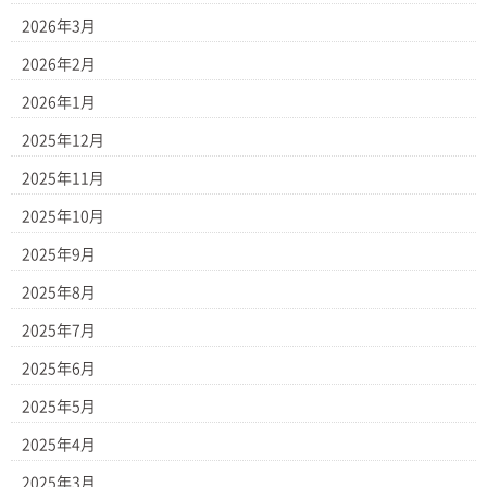
2026年3月
2026年2月
2026年1月
2025年12月
2025年11月
2025年10月
2025年9月
2025年8月
2025年7月
2025年6月
2025年5月
2025年4月
2025年3月