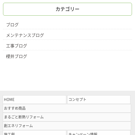
カテゴリー
ブログ
メンテナンスブログ
工事ブログ
櫻井ブログ
HOME
コンセプト
おすすめ商品
まるごと断熱リフォーム
創エネリフォーム
施工例
キャンペーン情報