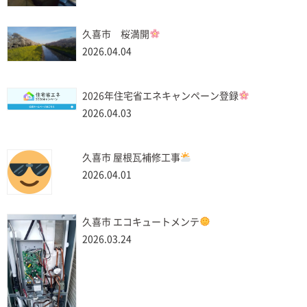
久喜市 桜満開
2026.04.04
2026年住宅省エネキャンペーン登録
2026.04.03
久喜市 屋根瓦補修工事
2026.04.01
久喜市 エコキュートメンテ
2026.03.24