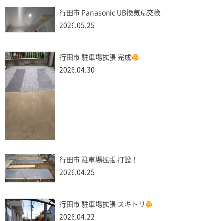
行田市 Panasonic UB換気扇交換
2026.05.25
行田市 駐車場拡張 完成
2026.04.30
行田市 駐車場拡張 打設！
2026.04.25
行田市 駐車場拡張 スキトリ
2026.04.22