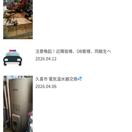
注意喚起！近隣皆様、OB客様、同級生へ
2026.04.12
久喜市 電気温水器交換
2026.04.06