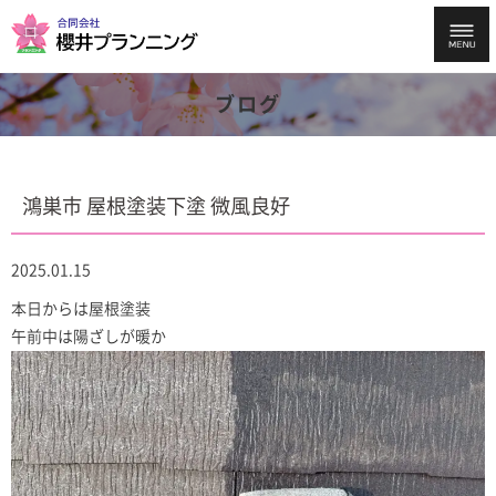
ブログ
鴻巣市 屋根塗装下塗 微風良好
2025.01.15
本日からは屋根塗装
午前中は陽ざしが暖か