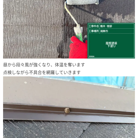
昼から段々風が強くなり、体温を奪います
点検しながら不具合を網羅していきます