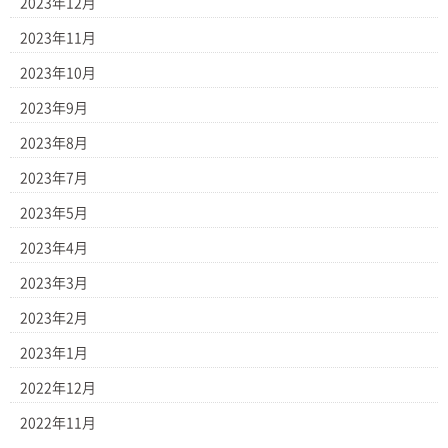
2023年12月
2023年11月
2023年10月
2023年9月
2023年8月
2023年7月
2023年5月
2023年4月
2023年3月
2023年2月
2023年1月
2022年12月
2022年11月